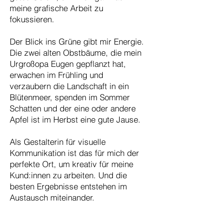
meine grafische Arbeit zu
fokussieren.
Der Blick ins Grüne gibt mir Energie.
Die zwei alten Obstbäume, die mein
Urgroßopa Eugen gepflanzt hat,
erwachen im Frühling und
verzaubern die Landschaft in ein
Blütenmeer, spenden im Sommer
Schatten und der eine oder andere
Apfel ist im Herbst eine gute Jause.
Als Gestalterin für visuelle
Kommunikation ist das für mich der
perfekte Ort, um kreativ für meine
Kund:innen zu arbeiten. Und die
besten Ergebnisse entstehen im
Austausch miteinander.