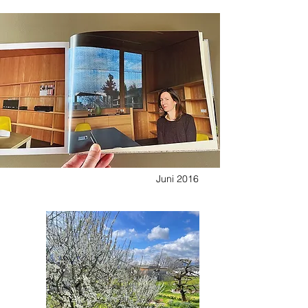
Juni 2016