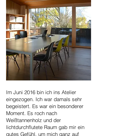
Kreativer Ort
Im Juni 2016 bin ich ins Atelier
eingezogen. Ich war damals sehr
begeistert. Es war ein besonderer
Moment. Es roch nach
Weißtannenholz und der
lichtdurchflutete Raum gab mir ein
gutes Gefühl, um mich ganz auf