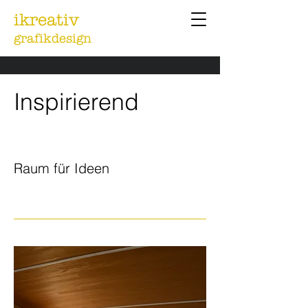
ikreativ
grafikdesign
Inspirierend
Raum für Ideen