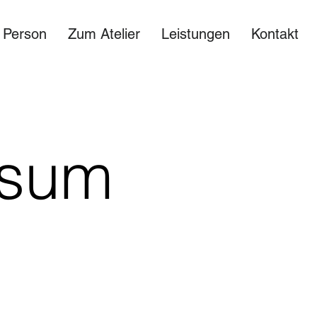
 Person
Zum Atelier
Leistungen
Kontakt
ssum