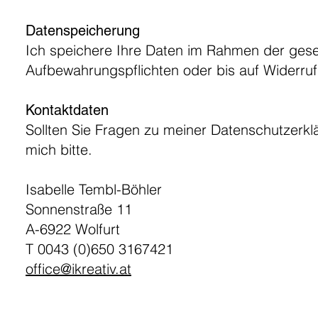
Datenspeicherung
Ich speichere Ihre Daten im Rahmen der gese
Aufbewahrungspflichten oder bis auf Widerruf
Kontaktdaten
Sollten Sie Fragen zu meiner Datenschutzerkl
mich bitte.
Isabelle Tembl-Böhler
Sonnenstraße 11
A-6922 Wolfurt
T 0043 (0)650 3167421
office@ikreativ.at