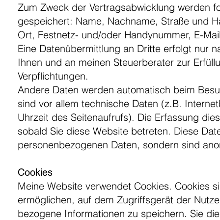
Zum Zweck der Vertragsabwicklung werden fo
gespeichert: Name, Nachname, Straße und Ha
Ort, Festnetz- und/oder Handynummer, E-Mail
Eine Datenübermittlung an Dritte erfolgt nur 
Ihnen und an meinen Steuerberater zur Erfüll
Verpflichtungen.
Andere Daten werden automatisch beim Besuc
sind vor allem technische Daten (z.B. Interne
Uhrzeit des Seitenaufrufs). Die Erfassung die
sobald Sie diese Website betreten. Diese Dat
personenbezogenen Daten, sondern sind anon
Cookies
Meine Website verwendet Cookies. Cookies sin
ermöglichen, auf dem Zugriffsgerät der Nutze
bezogene Informationen zu speichern. Sie die