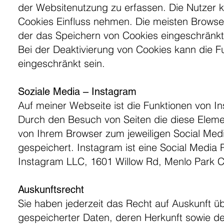
der Websitenutzung zu erfassen. Die Nutzer 
Cookies Einfluss nehmen. Die meisten Browser
der das Speichern von Cookies eingeschränkt 
Bei der Deaktivierung von Cookies kann die Fu
eingeschränkt sein.
Soziale Media – Instagram
Auf meiner Webseite ist die Funktionen von 
Durch den Besuch von Seiten die diese Eleme
von Ihrem Browser zum jeweiligen Social Medi
gespeichert. Instagram ist eine Social Media
Instagram LLC, 1601 Willow Rd, Menlo Park 
Auskunftsrecht
Sie haben jederzeit das Recht auf Auskunft üb
gespeicherter Daten, deren Herkunft sowie 