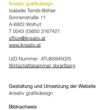
ikreativ grafikdesign
Isabelle Tembl-Böhler
Sonnenstraße 11
A-6922 Wolfurt
T 0043 (0)650 3167421
office@ikreativ.at
www.ikreativ.at
UID-Nummer: ATU65945025
Wirtschaftskammer Vorarlberg
Gestaltung und Umsetzung der Website
ikreativ grafikdesign
Bildnachweis