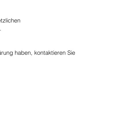
tzlichen
.
ärung haben, kontaktieren Sie