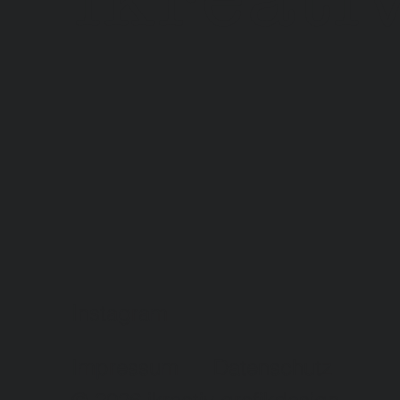
Instagram
Impressum
Datenschutz