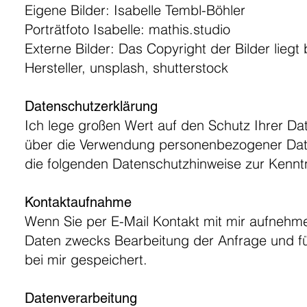
Eigene Bilder: Isabelle Tembl-Böhler
Porträtfoto Isabelle: mathis.studio
Externe Bilder: Das Copyright der Bilder liegt
Hersteller, unsplash, shutterstock
Datenschutzerklärung
Ich lege großen Wert auf den Schutz Ihrer Da
über die Verwendung personenbezogener Daten
die folgenden Datenschutzhinweise zur Kennt
Kontaktaufnahme
Wenn Sie per E-Mail Kontakt mit mir aufneh
Daten zwecks Bearbeitung der Anfrage und fü
bei mir gespeichert.
Datenverarbeitung