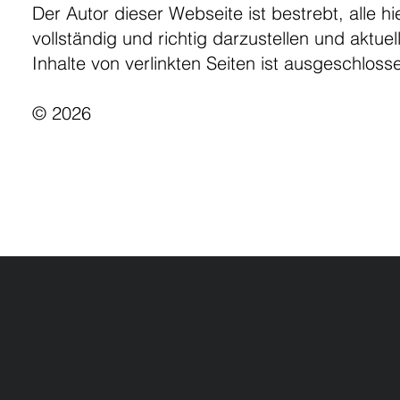
Der Autor dieser Webseite ist bestrebt, alle h
vollständig und richtig darzustellen und aktuel
Inhalte von verlinkten Seiten ist ausgeschloss
© 2026​
v