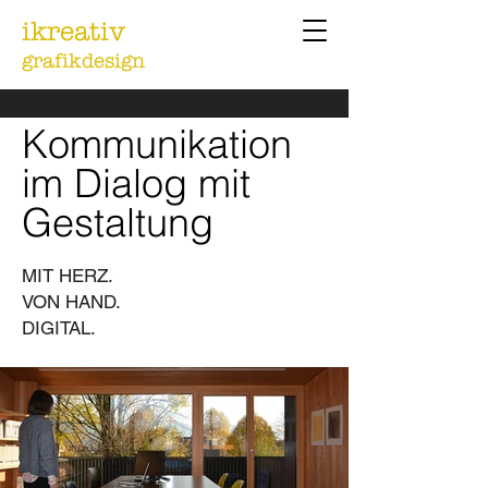
ikreativ
grafikdesign
Kommunikation
im Dialog mit
Gestaltung
MIT HERZ.
VON HAND.
DIGITAL.