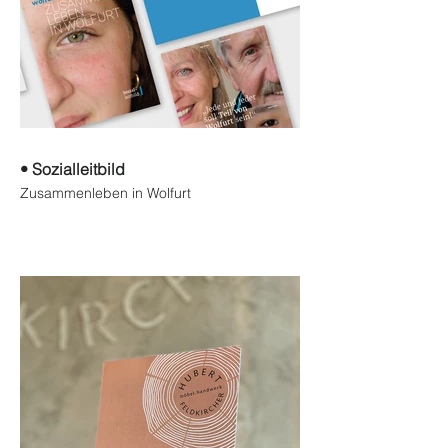
• Sozialleitbild
Zusammenleben in Wolfurt