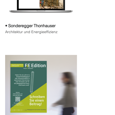
• Sonderegger Thonhauser
Architektur und Energieeffizienz