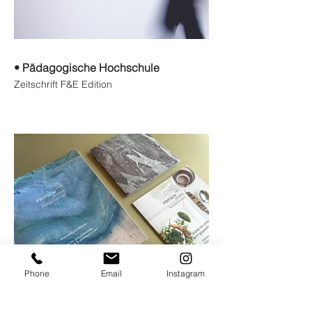
• Pädagogische Hochschule
Zeitschrift F&E Edition
Phone
Email
Instagram
• Fritsch am Berg