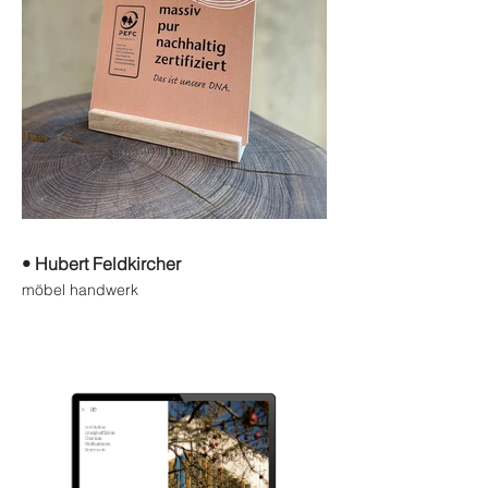
• Hubert Feldkircher
möbel handwerk