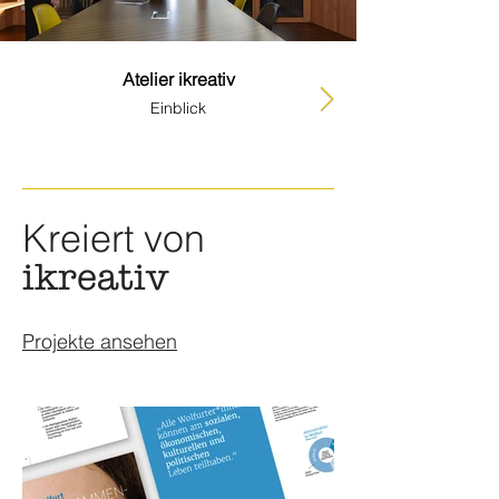
Atelier ikreativ
Einblick
Kreiert von
ikreativ
Projekte ansehen